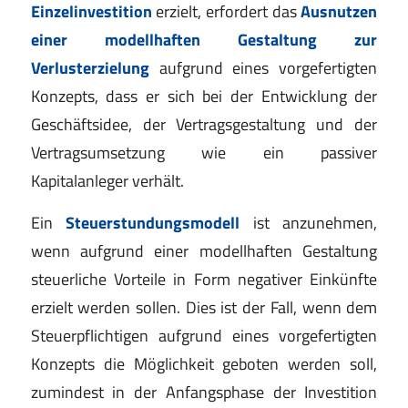
Einzelinvestition
erzielt, erfordert das
Ausnutzen
einer modellhaften Gestaltung zur
Verlusterzielung
aufgrund eines vorgefertigten
Konzepts, dass er sich bei der Entwicklung der
Geschäftsidee, der Vertragsgestaltung und der
Vertragsumsetzung wie ein passiver
Kapitalanleger verhält.
Ein
Steuerstundungsmodell
ist anzunehmen,
wenn aufgrund einer modellhaften Gestaltung
steuerliche Vorteile in Form negativer Einkünfte
erzielt werden sollen. Dies ist der Fall, wenn dem
Steuerpflichtigen aufgrund eines vorgefertigten
Konzepts die Möglichkeit geboten werden soll,
zumindest in der Anfangsphase der Investition