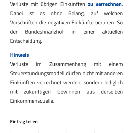
Verluste mit übrigen Einkünften
zu verrechnen
.
Dabei ist es ohne Belang, auf welchen
Vorschriften die negativen Einkünfte beruhen. So
der Bundesfinanzhof in einer aktuellen
Entscheidung.
Hinweis
Verluste im Zusammenhang mit einem
Steuerstundungsmodell dürfen nicht mit anderen
Einkünften verrechnet werden, sondern lediglich
mit zukünftigen Gewinnen aus derselben
Einkommensquelle.
Eintrag teilen