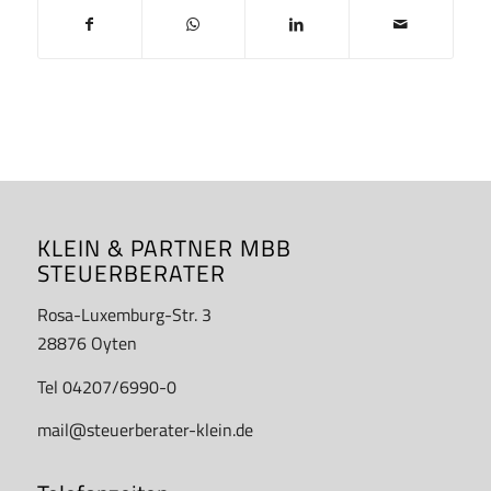
KLEIN & PARTNER MBB
STEUERBERATER
Rosa-Luxemburg-Str. 3
28876 Oyten
Tel 04207/6990-0
mail@steuerberater-klein.de