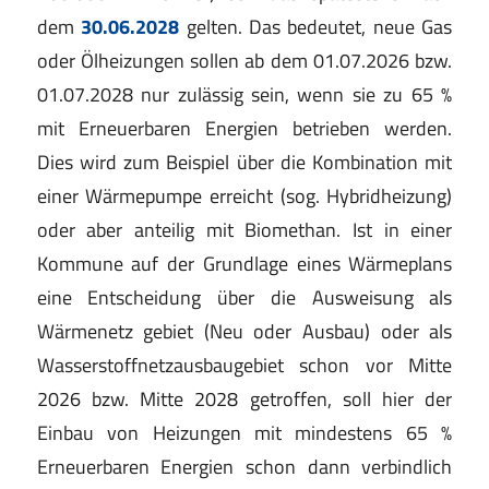
dem
30.06.2028
gelten. Das bedeutet, neue Gas
oder Ölheizungen sollen ab dem 01.07.2026 bzw.
01.07.2028 nur zulässig sein, wenn sie zu 65 %
mit Erneuerbaren Energien betrieben werden.
Dies wird zum Beispiel über die Kombination mit
einer Wärmepumpe erreicht (sog. Hybridheizung)
oder aber anteilig mit Biomethan. Ist in einer
Kommune auf der Grundlage eines Wärmeplans
eine Entscheidung über die Ausweisung als
Wärmenetz gebiet (Neu oder Ausbau) oder als
Wasserstoffnetzausbaugebiet schon vor Mitte
2026 bzw. Mitte 2028 getroffen, soll hier der
Einbau von Heizungen mit mindestens 65 %
Erneuerbaren Energien schon dann verbindlich