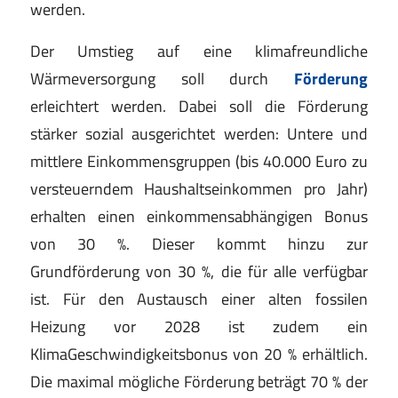
werden.
Der Umstieg auf eine klimafreundliche
Wärmeversorgung soll durch
Förderung
erleichtert werden. Dabei soll die Förderung
stärker sozial ausgerichtet werden: Untere und
mittlere Einkommensgruppen (bis 40.000 Euro zu
versteuerndem Haushaltseinkommen pro Jahr)
erhalten einen einkommensabhängigen Bonus
von 30 %. Dieser kommt hinzu zur
Grundförderung von 30 %, die für alle verfügbar
ist. Für den Austausch einer alten fossilen
Heizung vor 2028 ist zudem ein
KlimaGeschwindigkeitsbonus von 20 % erhältlich.
Die maximal mögliche Förderung beträgt 70 % der