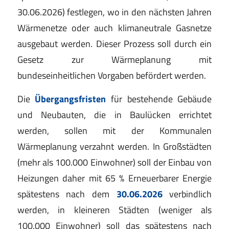
30.06.2026) festlegen, wo in den nächsten Jahren
Wärmenetze oder auch klimaneutrale Gasnetze
ausgebaut werden. Dieser Prozess soll durch ein
Gesetz zur Wärmeplanung mit
bundeseinheitlichen Vorgaben befördert werden.
Die
Übergangsfristen
für bestehende Gebäude
und Neubauten, die in Baulücken errichtet
werden, sollen mit der Kommunalen
Wärmeplanung verzahnt werden. In Großstädten
(mehr als 100.000 Einwohner) soll der Einbau von
Heizungen daher mit 65 % Erneuerbarer Energie
spätestens nach dem
30.06.2026
verbindlich
werden, in kleineren Städten (weniger als
100.000 Einwohner) soll das spätestens nach