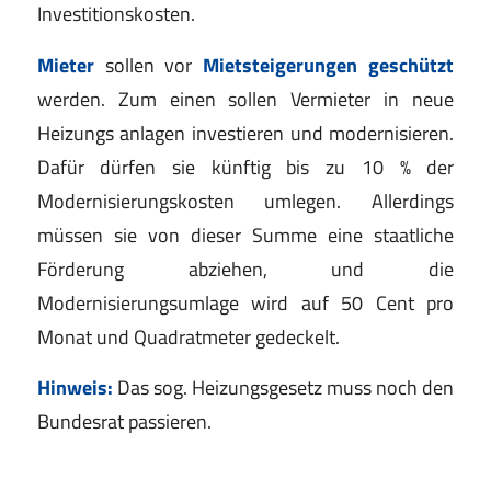
Investitionskosten.
Mieter
sollen vor
Mietsteigerungen geschützt
werden. Zum einen sollen Vermieter in neue
Heizungs anlagen investieren und modernisieren.
Dafür dürfen sie künftig bis zu 10 % der
Modernisierungskosten umlegen. Allerdings
müssen sie von dieser Summe eine staatliche
Förderung abziehen, und die
Modernisierungsumlage wird auf 50 Cent pro
Monat und Quadratmeter gedeckelt.
Hinweis:
Das sog. Heizungsgesetz muss noch den
Bundesrat passieren.