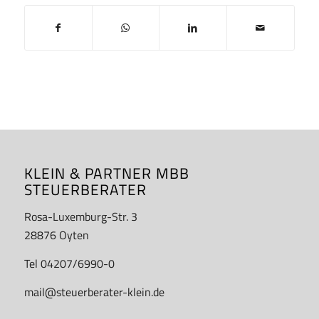
KLEIN & PARTNER MBB
STEUERBERATER
Rosa-Luxemburg-Str. 3
28876 Oyten
Tel 04207/6990-0
mail@steuerberater-klein.de