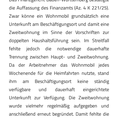
die Auffassung des Finanzamts (Az. 4 K 221/25).
Zwar könne ein Wohnmobil grundsätzlich eine
Unterkunft am Beschäftigungsort und damit eine
Zweitwohnung im Sinne der Vorschriften zur
doppelten Haushaltsführung sein. Im Streitfall
fehlte jedoch die notwendige dauerhafte
Trennung zwischen Haupt- und Zweitwohnung.
Da der Arbeitnehmer das Wohnmobil jedes
Wochenende für die Heimfahrten nutzte, stand
ihm am Beschäftigungsort keine ständig
verfügbare und dauerhaft eingerichtete
Unterkunft zur Verfügung. Die Zweitwohnung
wurde vielmehr regelmäßig aufgegeben und
anschließend erneut begründet. Damit fehlte die