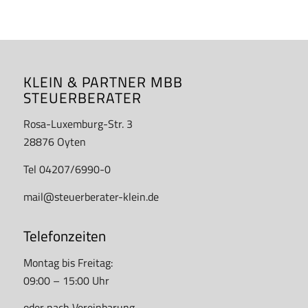
KLEIN & PARTNER MBB
STEUERBERATER
Rosa-Luxemburg-Str. 3
28876 Oyten
Tel 04207/6990-0
mail@steuerberater-klein.de
Telefonzeiten
Montag bis Freitag:
09:00 – 15:00 Uhr
oder nach Vereinbarung