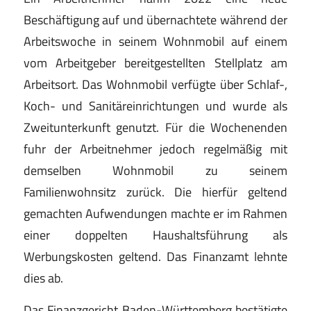
Beschäftigung auf und übernachtete während der
Arbeitswoche in seinem Wohnmobil auf einem
vom Arbeitgeber bereitgestellten Stellplatz am
Arbeitsort. Das Wohnmobil verfügte über Schlaf-,
Koch- und Sanitäreinrichtungen und wurde als
Zweitunterkunft genutzt. Für die Wochenenden
fuhr der Arbeitnehmer jedoch regelmäßig mit
demselben Wohnmobil zu seinem
Familienwohnsitz zurück. Die hierfür geltend
gemachten Aufwendungen machte er im Rahmen
einer doppelten Haushaltsführung als
Werbungskosten geltend. Das Finanzamt lehnte
dies ab.
Das Finanzgericht Baden-Württemberg bestätigte