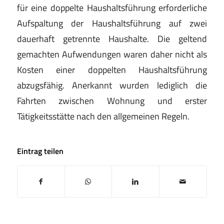
für eine doppelte Haushaltsführung erforderliche
Aufspaltung der Haushaltsführung auf zwei
dauerhaft getrennte Haushalte. Die geltend
gemachten Aufwendungen waren daher nicht als
Kosten einer doppelten Haushaltsführung
abzugsfähig. Anerkannt wurden lediglich die
Fahrten zwischen Wohnung und erster
Tätigkeitsstätte nach den allgemeinen Regeln.
Eintrag teilen