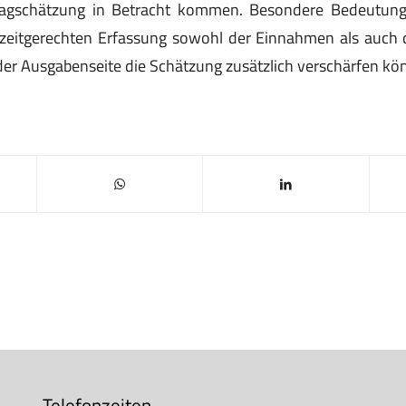
agschätzung in Betracht kommen. Besondere Bedeutun
 zeitgerechten Erfassung sowohl der Einnahmen als auch
der Ausgabenseite die Schätzung zusätzlich verschärfen kö
Telefonzeiten