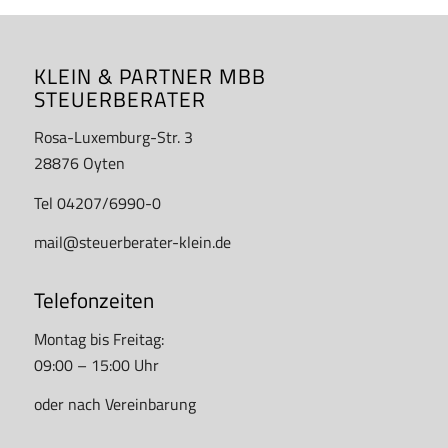
KLEIN & PARTNER MBB
STEUERBERATER
Rosa-Luxemburg-Str. 3
28876 Oyten
Tel 04207/6990-0
mail@steuerberater-klein.de
Telefonzeiten
Montag bis Freitag:
09:00 – 15:00 Uhr
oder nach Vereinbarung