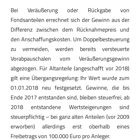
Bei Veräußerung oder Rückgabe von
Fondsanteilen errechnet sich der Gewinn aus der
Differenz zwischen dem Rücknahmepreis und
den Anschaffungskosten. Um Doppelbesteuerung
zu vermeiden, werden bereits versteuerte
Vorabpauschalen vom Veräußerungsgewinn
abgezogen. Für Altanteile (angeschafft vor 2018)
gilt eine Übergangsregelung: Ihr Wert wurde zum
01.01.2018 neu festgesetzt. Gewinne, die bis
Ende 2017 entstanden sind, bleiben steuerfrei; ab
2018 entstandene Wertsteigerungen sind
steuerpflichtig – bei ganz alten Anteilen (vor 2009
erworben) allerdings erst oberhalb eines
Freibetrags von 100.000 Euro pro Anleger.