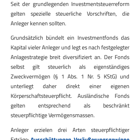
Seit der grundlegenden Investmentsteuerreform
gelten spezielle steuerliche Vorschriften, die
Anleger kennen sollten.
Grundsätzlich bündelt ein Investmentfonds das
Kapital vieler Anleger und legt es nach festgelegter
Anlagestrategie breit diversifiziert an. Der Fonds
selbst gilt steuerlich als eigenständiges
Zweckvermögen (§ 1 Abs. 1 Nr. 5 KStG) und
unterliegt daher direkt einer eigenen
Körperschaftsteuerpflicht. Ausländische Fonds
gelten entsprechend als beschränkt
steuerpflichtige Vermögensmassen.
Anleger erzielen drei Arten steuerpflichtiger
Erträge:
Ausschüttungen
,
Veräußerungsgewinne