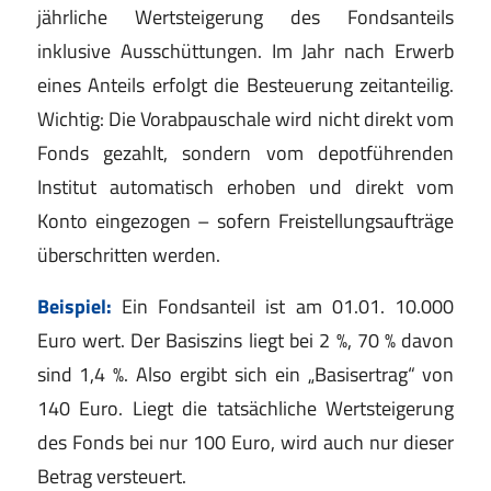
jährliche Wertsteigerung des Fondsanteils
inklusive Ausschüttungen. Im Jahr nach Erwerb
eines Anteils erfolgt die Besteuerung zeitanteilig.
Wichtig: Die Vorabpauschale wird nicht direkt vom
Fonds gezahlt, sondern vom depotführenden
Institut automatisch erhoben und direkt vom
Konto eingezogen – sofern Freistellungsaufträge
überschritten werden.
Beispiel:
Ein Fondsanteil ist am 01.01. 10.000
Euro wert. Der Basiszins liegt bei 2 %, 70 % davon
sind 1,4 %. Also ergibt sich ein „Basisertrag“ von
140 Euro. Liegt die tatsächliche Wertsteigerung
des Fonds bei nur 100 Euro, wird auch nur dieser
Betrag versteuert.