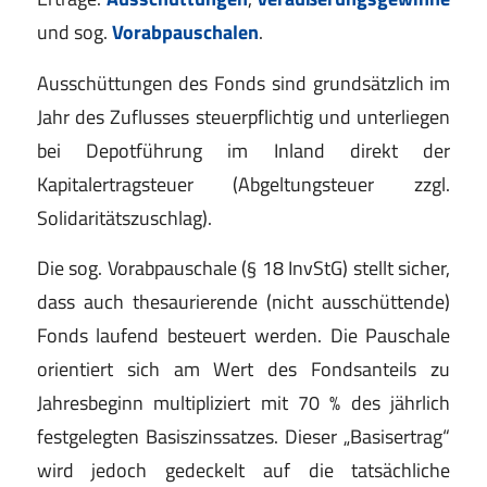
und sog.
Vorabpauschalen
.
Ausschüttungen des Fonds sind grundsätzlich im
Jahr des Zuflusses steuerpflichtig und unterliegen
bei Depotführung im Inland direkt der
Kapitalertragsteuer (Abgeltungsteuer zzgl.
Solidaritätszuschlag).
Die sog. Vorabpauschale (§ 18 InvStG) stellt sicher,
dass auch thesaurierende (nicht ausschüttende)
Fonds laufend besteuert werden. Die Pauschale
orientiert sich am Wert des Fondsanteils zu
Jahresbeginn multipliziert mit 70 % des jährlich
festgelegten Basiszinssatzes. Dieser „Basisertrag“
wird jedoch gedeckelt auf die tatsächliche