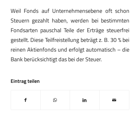
Weil Fonds auf Unternehmensebene oft schon
Steuern gezahlt haben, werden bei bestimmten
Fondsarten pauschal Teile der Erträge steuerfrei
gestellt. Diese Teilfreistellung beträgt z. B. 30 % bei
reinen Aktienfonds und erfolgt automatisch – die
Bank berücksichtigt das bei der Steuer.
Eintrag teilen