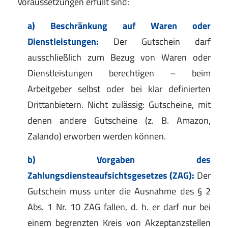
Voraussetzungen erfüllt sind:
a) Beschränkung auf Waren oder
Dienstleistungen:
Der Gutschein darf
ausschließlich zum Bezug von Waren oder
Dienstleistungen berechtigen – beim
Arbeitgeber selbst oder bei klar definierten
Drittanbietern. Nicht zulässig: Gutscheine, mit
denen andere Gutscheine (z. B. Amazon,
Zalando) erworben werden können.
b) Vorgaben des
Zahlungsdiensteaufsichtsgesetzes (ZAG):
Der
Gutschein muss unter die Ausnahme des § 2
Abs. 1 Nr. 10 ZAG fallen, d. h. er darf nur bei
einem begrenzten Kreis von Akzeptanzstellen