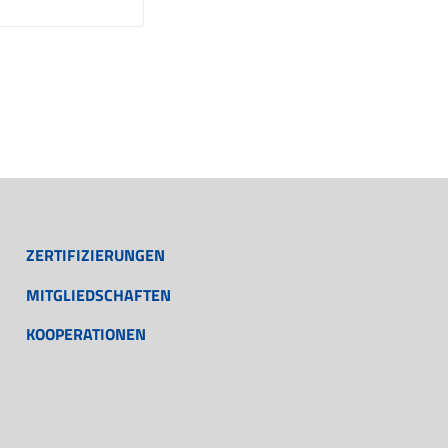
ZERTIFIZIERUNGEN
MITGLIEDSCHAFTEN
KOOPERATIONEN