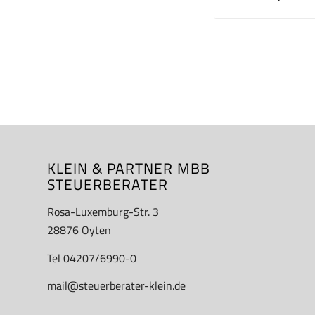
KLEIN & PARTNER MBB
STEUERBERATER
Rosa-Luxemburg-Str. 3
28876 Oyten
Tel 04207/6990-0
mail@steuerberater-klein.de