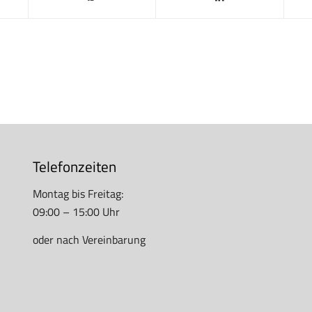
Telefonzeiten
Montag bis Freitag:
09:00 – 15:00 Uhr
oder nach Vereinbarung