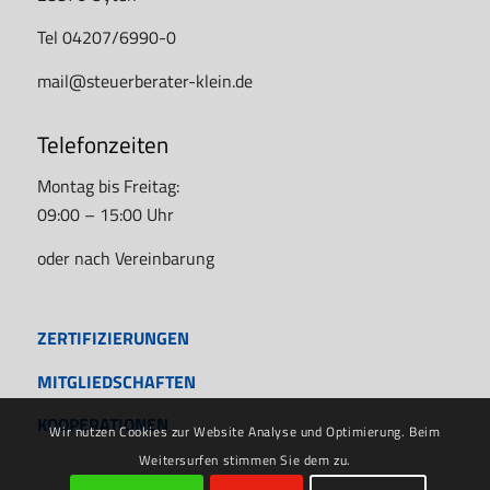
Tel 04207/6990-0
mail@steuerberater-klein.de
Telefonzeiten
Montag bis Freitag:
09:00 – 15:00 Uhr
oder nach Vereinbarung
ZERTIFIZIERUNGEN
MITGLIEDSCHAFTEN
KOOPERATIONEN
Wir nutzen Cookies zur Website Analyse und Optimierung. Beim
Weitersurfen stimmen Sie dem zu.