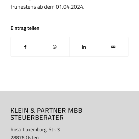
frühestens ab dem 01.04.2024.
Eintrag teilen
KLEIN & PARTNER MBB
STEUERBERATER
Rosa-Luxemburg-Str. 3
28876 Oyten