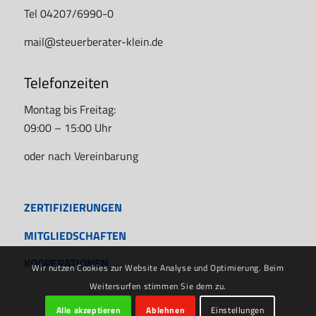
Tel 04207/6990-0
mail@steuerberater-klein.de
Telefonzeiten
Montag bis Freitag:
09:00 – 15:00 Uhr
oder nach Vereinbarung
ZERTIFIZIERUNGEN
MITGLIEDSCHAFTEN
KOOPERATIONEN
Wir nutzen Cookies zur Website Analyse und Optimierung. Beim
Weitersurfen stimmen Sie dem zu.
Alle akzeptieren
Ablehnen
Einstellungen