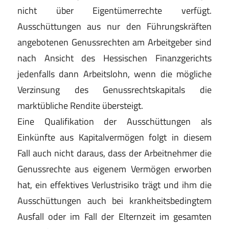
nicht über Eigentümerrechte verfügt.
Ausschüttungen aus nur den Führungskräften
angebotenen Genussrechten am Arbeitgeber sind
nach Ansicht des Hessischen Finanzgerichts
jedenfalls dann Arbeitslohn, wenn die mögliche
Verzinsung des Genussrechtskapitals die
marktübliche Rendite übersteigt.
Eine Qualifikation der Ausschüttungen als
Einkünfte aus Kapitalvermögen folgt in diesem
Fall auch nicht daraus, dass der Arbeitnehmer die
Genussrechte aus eigenem Vermögen erworben
hat, ein effektives Verlustrisiko trägt und ihm die
Ausschüttungen auch bei krankheitsbedingtem
Ausfall oder im Fall der Elternzeit im gesamten