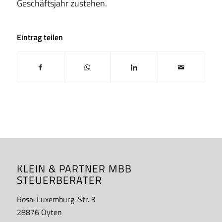
Geschäftsjahr zustehen.
Eintrag teilen
KLEIN & PARTNER MBB
STEUERBERATER
Rosa-Luxemburg-Str. 3
28876 Oyten