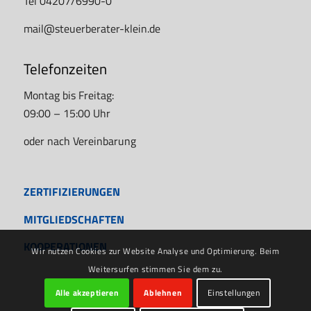
Tel 04207/6990-0
mail@steuerberater-klein.de
Telefonzeiten
Montag bis Freitag:
09:00 – 15:00 Uhr
oder nach Vereinbarung
ZERTIFIZIERUNGEN
MITGLIEDSCHAFTEN
KOOPERATIONEN
Wir nutzen Cookies zur Website Analyse und Optimierung. Beim
Weitersurfen stimmen Sie dem zu.
Alle akzeptieren
Ablehnen
Einstellungen