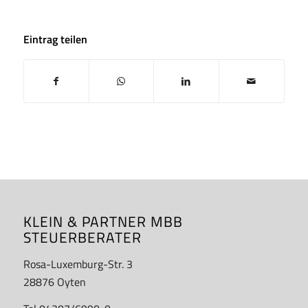
Eintrag teilen
KLEIN & PARTNER MBB
STEUERBERATER
Rosa-Luxemburg-Str. 3
28876 Oyten