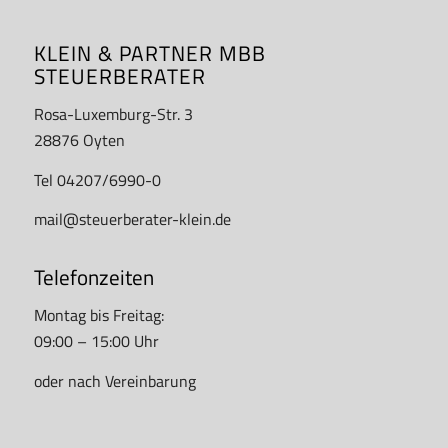
KLEIN & PARTNER MBB
STEUERBERATER
Rosa-Luxemburg-Str. 3
28876 Oyten
Tel 04207/6990-0
mail@steuerberater-klein.de
Telefonzeiten
Montag bis Freitag:
09:00 – 15:00 Uhr
oder nach Vereinbarung