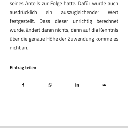
seines Anteils zur Folge hatte. Dafür wurde auch
ausdrücklich ein auszugleichender Wert
festgestellt. Dass dieser unrichtig berechnet
wurde, ändert daran nichts, denn auf die Kenntnis
über die genaue Höhe der Zuwendung komme es
nicht an.
Eintrag teilen