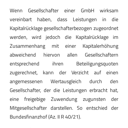
Wenn Gesellschafter einer GmbH wirksam
vereinbart haben, dass Leistungen in die
Kapitalrücklage gesellschafterbezogen zugeordnet
werden, wird jedoch die Kapitalrücklage im
Zusammenhang mit einer Kapitalerhöhung
abweichend hiervon allen Gesellschaftern
entsprechend ihren Beteiligungsquoten
zugerechnet, kann der Verzicht auf einen
angemessenen Wertausgleich durch den
Gesellschafter, der die Leistungen erbracht hat,
eine freigebige Zuwendung zugunsten der
Mitgesellschafter darstellen. So entschied der
Bundesfinanzhof (Az. II R 40/21).