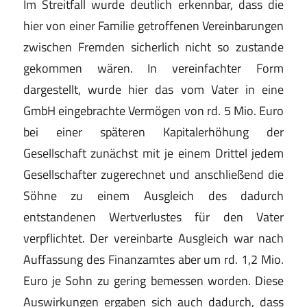
Im Streitfall wurde deutlich erkennbar, dass die
hier von einer Familie getroffenen Vereinbarungen
zwischen Fremden sicherlich nicht so zustande
gekommen wären. In vereinfachter Form
dargestellt, wurde hier das vom Vater in eine
GmbH eingebrachte Vermögen von rd. 5 Mio. Euro
bei einer späteren Kapitalerhöhung der
Gesellschaft zunächst mit je einem Drittel jedem
Gesellschafter zugerechnet und anschließend die
Söhne zu einem Ausgleich des dadurch
entstandenen Wertverlustes für den Vater
verpflichtet. Der vereinbarte Ausgleich war nach
Auffassung des Finanzamtes aber um rd. 1,2 Mio.
Euro je Sohn zu gering bemessen worden. Diese
Auswirkungen ergaben sich auch dadurch, dass