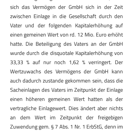
sich das Vermögen der GmbH sich in der Zeit
zwischen Einlage in die Gesellschaft durch den
Vater und der folgenden Kapitalerhöhung auf
einen gemeinen Wert von rd. 12 Mio. Euro erhöht
hatte. Die Beteiligung des Vaters an der GmbH
wurde durch die disquotale Kapitalerhöhung von
33,33 % auf nur noch 1,62 % verringert. Der
Wertzuwachs des Vermögens der GmbH kann
auch dadurch zustande gekommen sein, dass die
Sacheinlagen des Vaters im Zeitpunkt der Einlage
einen höheren gemeinen Wert hatten als der
vertragliche Einlagewert. Dies ändert aber nichts
an dem Wert im Zeitpunkt der freigebigen
Zuwendung gem. § 7 Abs. 1 Nr. 1 ErbStG, denn im