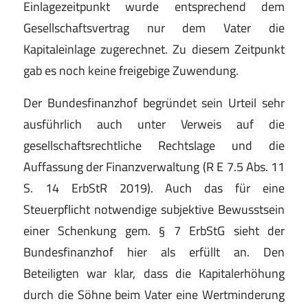
Einlagezeitpunkt wurde entsprechend dem
Gesellschaftsvertrag nur dem Vater die
Kapitaleinlage zugerechnet. Zu diesem Zeitpunkt
gab es noch keine freigebige Zuwendung.
Der Bundesfinanzhof begründet sein Urteil sehr
ausführlich auch unter Verweis auf die
gesellschaftsrechtliche Rechtslage und die
Auffassung der Finanzverwaltung (R E 7.5 Abs. 11
S. 14 ErbStR 2019). Auch das für eine
Steuerpflicht notwendige subjektive Bewusstsein
einer Schenkung gem. § 7 ErbStG sieht der
Bundesfinanzhof hier als erfüllt an. Den
Beteiligten war klar, dass die Kapitalerhöhung
durch die Söhne beim Vater eine Wertminderung