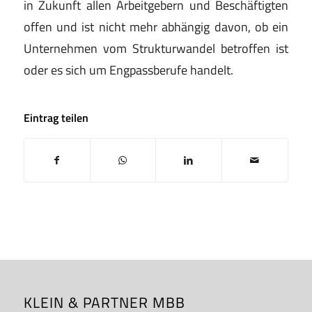
in Zukunft allen Arbeitgebern und Beschäftigten
offen und ist nicht mehr abhängig davon, ob ein
Unternehmen vom Strukturwandel betroffen ist
oder es sich um Engpassberufe handelt.
Eintrag teilen
KLEIN & PARTNER MBB