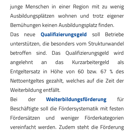
junge Menschen in einer Region mit zu wenig
Ausbildungsplätzen wohnen und trotz eigener
Bemühungen keinen Ausbildungsplatz finden.
Das neue
Qualifizierungsgeld
soll Betriebe
unterstützen, die besonders vom Strukturwandel
betroffen sind. Das Qualifizierungsgeld wird
angelehnt an das Kurzarbeitergeld als
Entgeltersatz in Höhe von 60 bzw. 67 % des
Nettoentgeltes gezahlt, welches auf die Zeit der
Weiterbildung entfällt.
Bei der
Weiterbildungsförderung
für
Beschäftigte soll die Fördersystematik mit festen
Fördersätzen und weniger Förderkategorien
vereinfacht werden. Zudem steht die Förderung