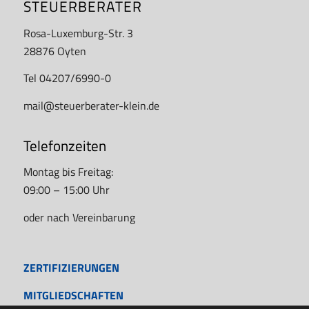
STEUERBERATER
Rosa-Luxemburg-Str. 3
28876 Oyten
Tel 04207/6990-0
mail@steuerberater-klein.de
Telefonzeiten
Montag bis Freitag:
09:00 – 15:00 Uhr
oder nach Vereinbarung
ZERTIFIZIERUNGEN
MITGLIEDSCHAFTEN