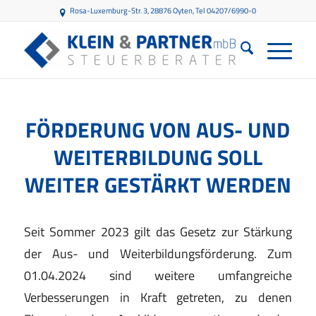
Rosa-Luxemburg-Str. 3, 28876 Oyten
, Tel 04207/6990-0
FÖRDERUNG VON AUS- UND
WEITERBILDUNG SOLL
WEITER GESTÄRKT WERDEN
Seit Sommer 2023 gilt das Gesetz zur Stärkung
der Aus- und Weiterbildungsförderung. Zum
01.04.2024 sind weitere umfangreiche
Verbesserungen in Kraft getreten, zu denen