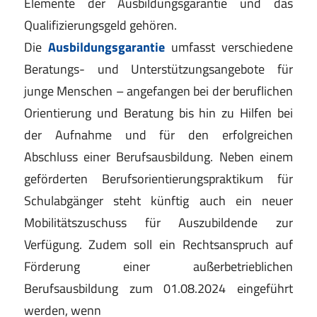
Elemente der Ausbildungsgarantie und das
Qualifizierungsgeld gehören.
Die
Ausbildungsgarantie
umfasst verschiedene
Beratungs- und Unterstützungsangebote für
junge Menschen – angefangen bei der beruflichen
Orientierung und Beratung bis hin zu Hilfen bei
der Aufnahme und für den erfolgreichen
Abschluss einer Berufsausbildung. Neben einem
geförderten Berufsorientierungspraktikum für
Schulabgänger steht künftig auch ein neuer
Mobilitätszuschuss für Auszubildende zur
Verfügung. Zudem soll ein Rechtsanspruch auf
Förderung einer außerbetrieblichen
Berufsausbildung zum 01.08.2024 eingeführt
werden, wenn