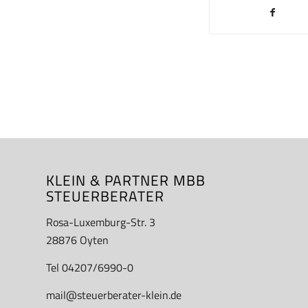
KLEIN & PARTNER MBB
STEUERBERATER
Rosa-Luxemburg-Str. 3
28876 Oyten
Tel 04207/6990-0
mail@steuerberater-klein.de