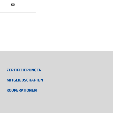
ZERTIFIZIERUNGEN
MITGLIEDSCHAFTEN
KOOPERATIONEN