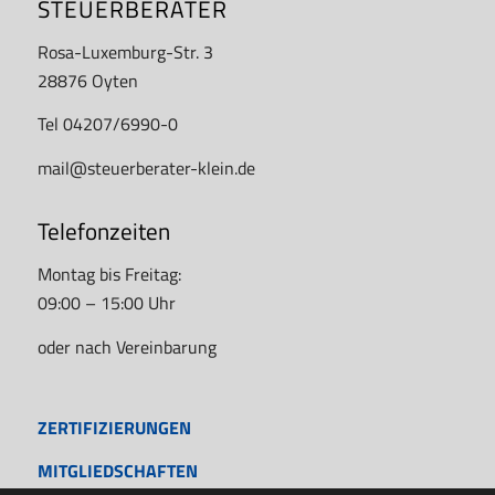
STEUERBERATER
Rosa-Luxemburg-Str. 3
28876 Oyten
Tel 04207/6990-0
mail@steuerberater-klein.de
Telefonzeiten
Montag bis Freitag:
09:00 – 15:00 Uhr
oder nach Vereinbarung
ZERTIFIZIERUNGEN
MITGLIEDSCHAFTEN