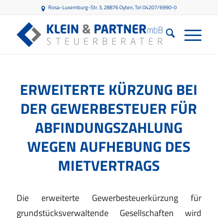
Rosa-Luxemburg-Str. 3, 28876 Oyten
, Tel 04207/6990-0
ERWEITERTE KÜRZUNG BEI
DER GEWERBESTEUER FÜR
ABFINDUNGSZAHLUNG
WEGEN AUFHEBUNG DES
MIETVERTRAGS
Die erweiterte Gewerbesteuerkürzung für
grundstücksverwaltende Gesellschaften wird