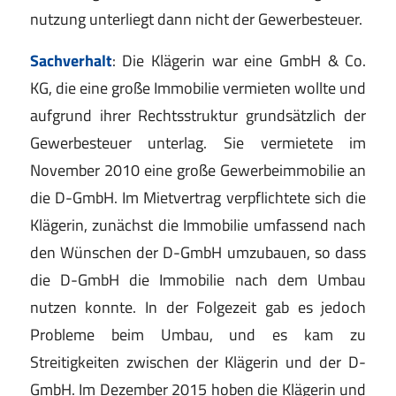
nutzung unterliegt dann nicht der Gewerbesteuer.
Sachverhalt
: Die Klägerin war eine GmbH & Co.
KG, die eine große Immobilie vermieten wollte und
aufgrund ihrer Rechtsstruktur grundsätzlich der
Gewerbesteuer unterlag. Sie vermietete im
November 2010 eine große Gewerbeimmobilie an
die D-GmbH. Im Mietvertrag verpflichtete sich die
Klägerin, zunächst die Immobilie umfassend nach
den Wünschen der D-GmbH umzubauen, so dass
die D-GmbH die Immobilie nach dem Umbau
nutzen konnte. In der Folgezeit gab es jedoch
Probleme beim Umbau, und es kam zu
Streitigkeiten zwischen der Klägerin und der D-
GmbH. Im Dezember 2015 hoben die Klägerin und