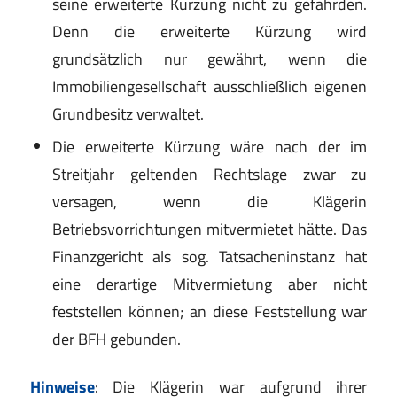
seine erweiterte Kürzung nicht zu gefährden.
Denn die erweiterte Kürzung wird
grundsätzlich nur gewährt, wenn die
Immobiliengesellschaft ausschließlich eigenen
Grundbesitz verwaltet.
Die erweiterte Kürzung wäre nach der im
Streitjahr geltenden Rechtslage zwar zu
versagen, wenn die Klägerin
Betriebsvorrichtungen mitvermietet hätte. Das
Finanzgericht als sog. Tatsacheninstanz hat
eine derartige Mitvermietung aber nicht
feststellen können; an diese Feststellung war
der BFH gebunden.
Hinweise
: Die Klägerin war aufgrund ihrer