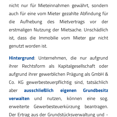
nicht nur für Mieteinnahmen gewährt, sondern
auch für eine vom Mieter gezahlte Abfindung für
die Aufhebung des Mietvertrags vor der
erstmaligen Nutzung der Mietsache. Unschädlich
ist, dass die Immobilie vom Mieter gar nicht
genutzt worden ist.
Hintergrund
: Unternehmen, die nur aufgrund
ihrer Rechtsform als Kapitalgesellschaft oder
aufgrund ihrer gewerblichen Prägung als GmbH &
Co. KG gewerbesteuerpflichtig sind, tatsächlich
aber
ausschließlich eigenen Grundbesitz
verwalten
und nutzen, können eine sog.
erweiterte Gewerbesteuerkürzung beantragen.
Der Ertrag aus der Grundstücksverwaltung und -