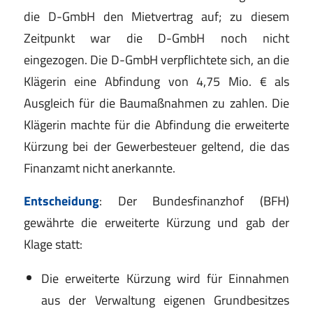
die D-GmbH den Mietvertrag auf; zu diesem
Zeitpunkt war die D-GmbH noch nicht
eingezogen. Die D-GmbH verpflichtete sich, an die
Klägerin eine Abfindung von 4,75 Mio. € als
Ausgleich für die Baumaßnahmen zu zahlen. Die
Klägerin machte für die Abfindung die erweiterte
Kürzung bei der Gewerbesteuer geltend, die das
Finanzamt nicht anerkannte.
Entscheidung
: Der Bundesfinanzhof (BFH)
gewährte die erweiterte Kürzung und gab der
Klage statt:
Die erweiterte Kürzung wird für Einnahmen
aus der Verwaltung eigenen Grundbesitzes