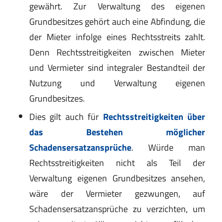
gewährt. Zur Verwaltung des eigenen
Grundbesitzes gehört auch eine Abfindung, die
der Mieter infolge eines Rechtsstreits zahlt.
Denn Rechtsstreitigkeiten zwischen Mieter
und Vermieter sind integraler Bestandteil der
Nutzung und Verwaltung eigenen
Grundbesitzes.
Dies gilt auch für
Rechtsstreitigkeiten über
das Bestehen möglicher
Schadensersatzansprüche
. Würde man
Rechtsstreitigkeiten nicht als Teil der
Verwaltung eigenen Grundbesitzes ansehen,
wäre der Vermieter gezwungen, auf
Schadensersatzansprüche zu verzichten, um