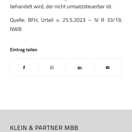
behandelt wird, der nicht umsatzsteuerbar ist.
Quelle: BFH, Urteil v. 25.5.2023 – IV R 33/19;
NWB
Eintrag teilen
KLEIN & PARTNER MBB