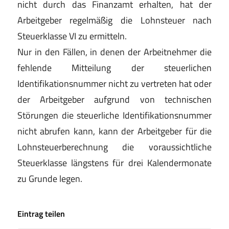
nicht durch das Finanzamt erhalten, hat der
Arbeitgeber regelmäßig die Lohnsteuer nach
Steuerklasse VI zu ermitteln.
Nur in den Fällen, in denen der Arbeitnehmer die
fehlende Mitteilung der steuerlichen
Identifikationsnummer nicht zu vertreten hat oder
der Arbeitgeber aufgrund von technischen
Störungen die steuerliche Identifikationsnummer
nicht abrufen kann, kann der Arbeitgeber für die
Lohnsteuerberechnung die voraussichtliche
Steuerklasse längstens für drei Kalendermonate
zu Grunde legen.
Eintrag teilen