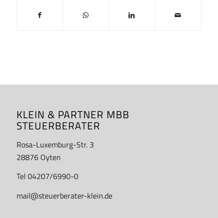
KLEIN & PARTNER MBB
STEUERBERATER
Rosa-Luxemburg-Str. 3
28876 Oyten
Tel 04207/6990-0
mail@steuerberater-klein.de