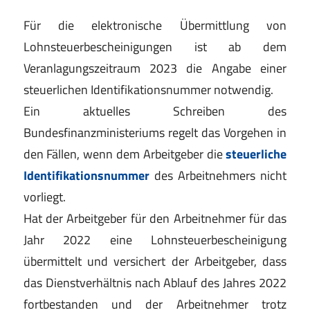
Für die elektronische Übermittlung von
Lohnsteuerbescheinigungen ist ab dem
Veranlagungszeitraum 2023 die Angabe einer
steuerlichen Identifikationsnummer notwendig.
Ein aktuelles Schreiben des
Bundesfinanzministeriums regelt das Vorgehen in
den Fällen, wenn dem Arbeitgeber die
steuerliche
Identifikationsnummer
des Arbeitnehmers nicht
vorliegt.
Hat der Arbeitgeber für den Arbeitnehmer für das
Jahr 2022 eine Lohnsteuerbescheinigung
übermittelt und versichert der Arbeitgeber, dass
das Dienstverhältnis nach Ablauf des Jahres 2022
fortbestanden und der Arbeitnehmer trotz