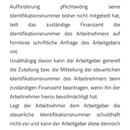
Aufforderung pflichtwidrig seine
Identifikationsnummer bisher nicht mitgeteilt hat,
teilt das zuständige Finanzamt die
Identifikationsnummer des Arbeitnehmers auf
formlose schriftliche Anfrage des Arbeitgebers
mit.
Unabhängig davon kann der Arbeitgeber generell
die Zuteilung bzw. die Mitteilung der steuerlichen
Identifikationsnummer des Arbeitnehmers beim
zuständigen Finanzamt beantragen, wenn ihn der
Arbeitnehmer hierzu bevollmächtigt hat.
Legt der Arbeitnehmer dem Arbeitgeber die
steuerliche Identifikationsnummer schuldhaft
nicht vor und kann der Arbeitgeber diese dennoch