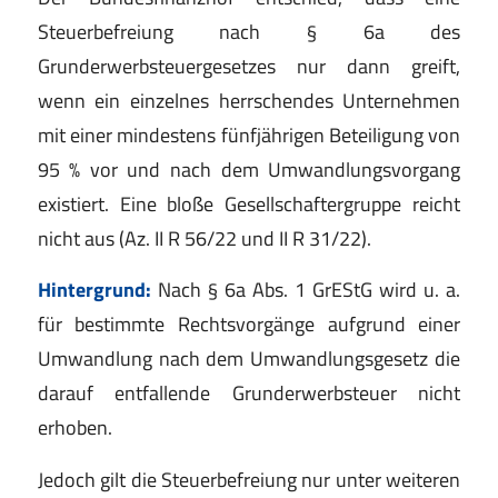
Steuerbefreiung nach § 6a des
Grunderwerbsteuergesetzes nur dann greift,
wenn ein einzelnes herrschendes Unternehmen
mit einer mindestens fünfjährigen Beteiligung von
95 % vor und nach dem Umwandlungsvorgang
existiert. Eine bloße Gesellschaftergruppe reicht
nicht aus (Az. II R 56/22 und II R 31/22).
Hintergrund:
Nach § 6a Abs. 1 GrEStG wird u. a.
für bestimmte Rechtsvorgänge aufgrund einer
Umwandlung nach dem Umwandlungsgesetz die
darauf entfallende Grunderwerbsteuer nicht
erhoben.
Jedoch gilt die Steuerbefreiung nur unter weiteren