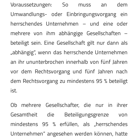
Voraussetzungen: So muss an dem
Umwandlungs- oder Einbringungsvorgang ein
herrschendes Unternehmen – und eine oder
mehrere von ihm abhängige Gesellschaften –
beteiligt sein. Eine Gesellschaft gilt nur dann als
„abhängig“, wenn das herrschende Unternehmen
an ihr ununterbrochen innerhalb von fünf Jahren
vor dem Rechtsvorgang und fünf Jahren nach
dem Rechtsvorgang zu mindestens 95 % beteiligt
ist.
Ob mehrere Gesellschafter, die nur in ihrer
Gesamtheit die Beteiligungsgrenze von
mindestens 95 % erfüllen, als „herrschendes
Unternehmen“ angesehen werden können, hatte