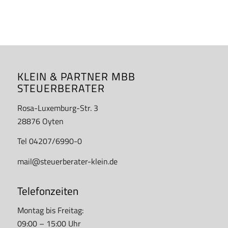
KLEIN & PARTNER MBB
STEUERBERATER
Rosa-Luxemburg-Str. 3
28876 Oyten
Tel 04207/6990-0
mail@steuerberater-klein.de
Telefonzeiten
Montag bis Freitag:
09:00 – 15:00 Uhr