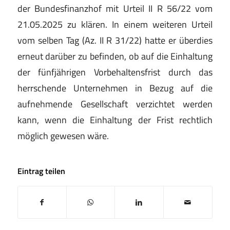
der Bundesfinanzhof mit Urteil II R 56/22 vom
21.05.2025 zu klären. In einem weiteren Urteil
vom selben Tag (Az. II R 31/22) hatte er überdies
erneut darüber zu befinden, ob auf die Einhaltung
der fünfjährigen Vorbehaltensfrist durch das
herrschende Unternehmen in Bezug auf die
aufnehmende Gesellschaft verzichtet werden
kann, wenn die Einhaltung der Frist rechtlich
möglich gewesen wäre.
Eintrag teilen