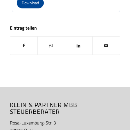
Download
Eintrag teilen
KLEIN & PARTNER MBB
STEUERBERATER
Rosa-Luxemburg-Str. 3