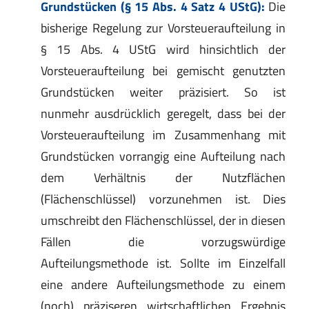
Grundstücken (§ 15 Abs. 4 Satz 4 UStG):
Die
bisherige Regelung zur Vorsteueraufteilung in
§ 15 Abs. 4 UStG wird hinsichtlich der
Vorsteueraufteilung bei gemischt genutzten
Grundstücken weiter präzisiert. So ist
nunmehr ausdrücklich geregelt, dass bei der
Vorsteueraufteilung im Zusammenhang mit
Grundstücken vorrangig eine Aufteilung nach
dem Verhältnis der Nutzflächen
(Flächenschlüssel) vorzunehmen ist. Dies
umschreibt den Flächenschlüssel, der in diesen
Fällen die vorzugswürdige
Aufteilungsmethode ist. Sollte im Einzelfall
eine andere Aufteilungsmethode zu einem
(noch) präziseren wirtschaftlichen Ergebnis