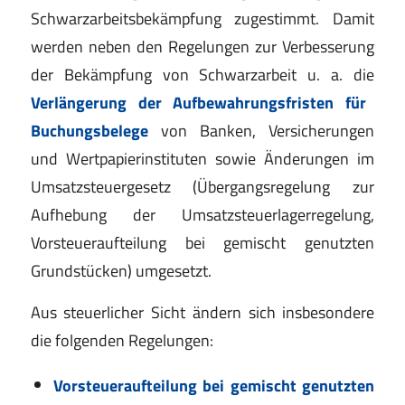
Schwarzarbeitsbekämpfung zugestimmt. Damit
werden neben den Regelungen zur Verbesserung
der Bekämpfung von Schwarzarbeit u. a. die
Verlängerung der Aufbewahrungsfristen für
Buchungsbelege
von Banken, Versicherungen
und Wertpapierinstituten sowie Änderungen im
Umsatzsteuergesetz (Übergangsregelung zur
Aufhebung der Umsatzsteuerlagerregelung,
Vorsteueraufteilung bei gemischt genutzten
Grundstücken) umgesetzt.
Aus steuerlicher Sicht ändern sich insbesondere
die folgenden Regelungen:
Vorsteueraufteilung bei gemischt genutzten