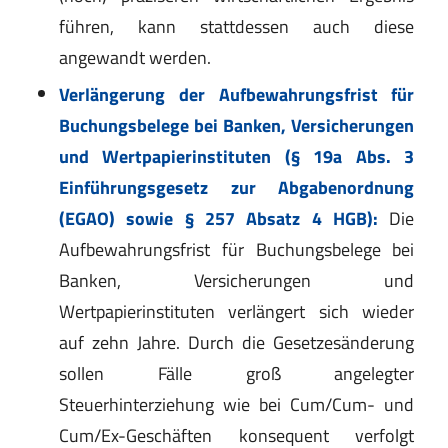
führen, kann stattdessen auch diese
angewandt werden.
Verlängerung der Aufbewahrungsfrist für
Buchungsbelege bei Banken, Versicherungen
und Wertpapierinstituten (§ 19a Abs. 3
Einführungsgesetz zur Abgabenordnung
(EGAO) sowie § 257 Absatz 4 HGB):
Die
Aufbewahrungsfrist für Buchungsbelege bei
Banken, Versicherungen und
Wertpapierinstituten verlängert sich wieder
auf zehn Jahre. Durch die Gesetzesänderung
sollen Fälle groß angelegter
Steuerhinterziehung wie bei Cum/Cum- und
Cum/Ex-Geschäften konsequent verfolgt