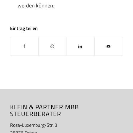
werden können.
Eintrag teilen
KLEIN & PARTNER MBB
STEUERBERATER
Rosa-Luxemburg-Str. 3
28876 Oyten