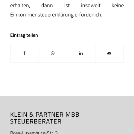
erhalten, dann ist insoweit
keine
Einkommensteuererklärung erforderlich.
Eintrag teilen
KLEIN & PARTNER MBB
STEUERBERATER
Rosa-Luxemburg-Str. 3