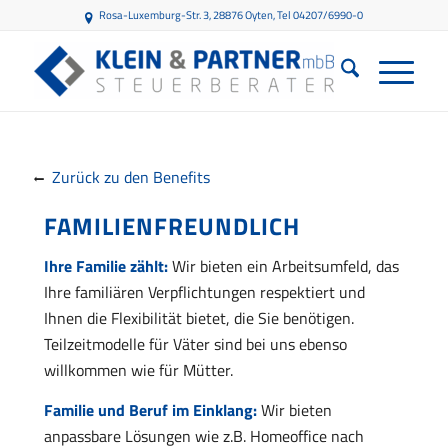
Rosa-Luxemburg-Str. 3, 28876 Oyten
, Tel 04207/6990-0
Zurück zu den Benefits
FAMILIENFREUNDLICH
Ihre Familie zählt:
Wir bieten ein Arbeitsumfeld, das
Ihre familiären Verpflichtungen respektiert und
Ihnen die Flexibilität bietet, die Sie benötigen.
Teilzeitmodelle für Väter sind bei uns ebenso
willkommen wie für Mütter.
Familie und Beruf im Einklang:
Wir bieten
anpassbare Lösungen wie z.B. Homeoffice nach