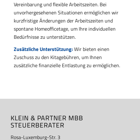
Vereinbarung und flexible Arbeitszeiten. Bei
unvorhergesehenen Situationen ermöglichen wir
kurzfristige Änderungen der Arbeitszeiten und
spontane Homeofficetage, um Ihre individuellen
Bedürfnisse zu unterstützen.
Zusätzliche Unterstützung:
Wir bieten einen
Zuschuss zu den Kitagebühren, um Ihnen
zusätzliche finanzielle Entlastung zu ermöglichen.
KLEIN & PARTNER MBB
STEUERBERATER
Rosa-Luxemburg-Str. 3