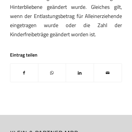
Hinterbliebene geändert wurde. Gleiches gilt,
wenn der Entlastungsbetrag für Alleinerziehende
eingetragen wurde oder die Zahl der
Kinderfreibeträge geändert worden ist.
Eintrag teilen