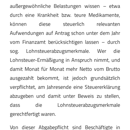
außergewöhnliche Belastungen wissen – etwa
durch eine Krankheit bzw. teure Medikamente,
können diese steuerlich relevanten
Aufwendungen auf Antrag schon unter dem Jahr
vom Finanzamt berücksichtigen lassen – durch
sog. Lohnsteuerabzugsmerkmale. Wer die
Lohnsteuer-Ermäßigung in Anspruch nimmt, und
damit Monat für Monat mehr Netto vom Brutto
ausgezahlt bekommt, ist jedoch grundsätzlich
verpflichtet, am Jahresende eine Steuererklärung
abzugeben und damit unter Beweis zu stellen,
dass die Lohnsteuerabzugsmerkmale
gerechtfertigt waren.
Von dieser Abgabepflicht sind Beschäftigte in