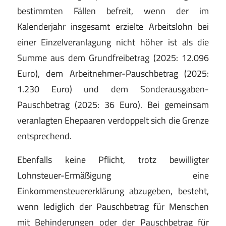
bestimmten Fällen befreit, wenn der im
Kalenderjahr insgesamt erzielte Arbeitslohn bei
einer Einzelveranlagung nicht höher ist als die
Summe aus dem Grundfreibetrag (2025: 12.096
Euro), dem Arbeitnehmer-Pauschbetrag (2025:
1.230 Euro) und dem Sonderausgaben-
Pauschbetrag (2025: 36 Euro). Bei gemeinsam
veranlagten Ehepaaren verdoppelt sich die Grenze
entsprechend.
Ebenfalls keine Pflicht, trotz bewilligter
Lohnsteuer-Ermäßigung eine
Einkommensteuererklärung abzugeben, besteht,
wenn lediglich der Pauschbetrag für Menschen
mit Behinderungen oder der Pauschbetrag für