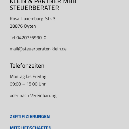
KLEIN & PARTNER MBB
STEUERBERATER
Rosa-Luxemburg-Str. 3
28876 Oyten
Tel 04207/6990-0
mail@steuerberater-klein.de
Telefonzeiten
Montag bis Freitag:
09:00 – 15:00 Uhr
oder nach Vereinbarung
ZERTIFIZIERUNGEN
MITGLIEDSCHAFTEN