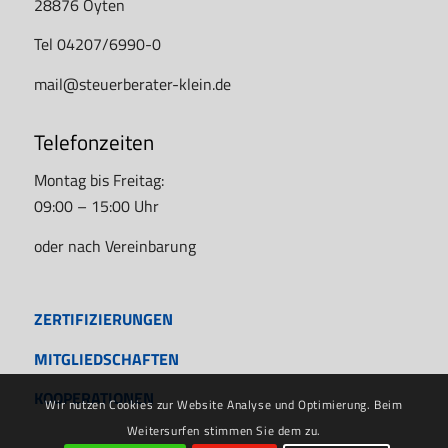
28876 Oyten
Tel 04207/6990-0
mail@steuerberater-klein.de
Telefonzeiten
Montag bis Freitag:
09:00 – 15:00 Uhr
oder nach Vereinbarung
ZERTIFIZIERUNGEN
MITGLIEDSCHAFTEN
KOOPERATIONEN
Wir nutzen Cookies zur Website Analyse und Optimierung. Beim
Weitersurfen stimmen Sie dem zu.