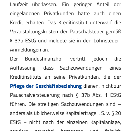
Laufzeit überlassen. Ein geringer Anteil der
eingeladenen Privatkunden hatte auch einen
Kredit erhalten. Das Kreditinstitut unterwarf die
Veranstaltungskosten der Pauschalsteuer gemäß
§ 37b EStG und meldete sie in den Lohnsteuer-
Anmeldungen an.
Der Bundesfinanzhof vertritt jedoch die
Auffassung, dass Sachzuwendungen eines
Kreditinstituts an seine Privatkunden, die der
Pflege der Geschäftsbeziehung
dienen, nicht zur
Pauschalversteuerung nach § 37b Abs. 1 EStG
führen. Die streitigen Sachzuwendungen sind –
anders als üblicherweise Kapitalerträge i. S. v. § 20
EStG – nicht nach der einzelnen Kapitalanlage,
sondern pauschal bemessen und folglich