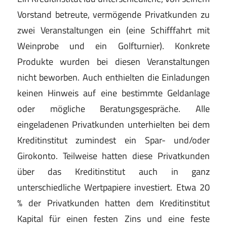
Vorstand betreute, vermögende Privatkunden zu
zwei Veranstaltungen ein (eine Schifffahrt mit
Weinprobe und ein Golfturnier). Konkrete
Produkte wurden bei diesen Veranstaltungen
nicht beworben. Auch enthielten die Einladungen
keinen Hinweis auf eine bestimmte Geldanlage
oder mögliche Beratungsgespräche. Alle
eingeladenen Privatkunden unterhielten bei dem
Kreditinstitut zumindest ein Spar- und/oder
Girokonto. Teilweise hatten diese Privatkunden
über das Kreditinstitut auch in ganz
unterschiedliche Wertpapiere investiert. Etwa 20
% der Privatkunden hatten dem Kreditinstitut
Kapital für einen festen Zins und eine feste