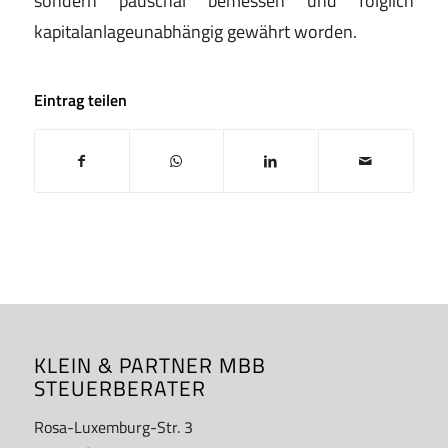
kapitalanlageunabhängig gewährt worden.
Eintrag teilen
KLEIN & PARTNER MBB
STEUERBERATER
Rosa-Luxemburg-Str. 3