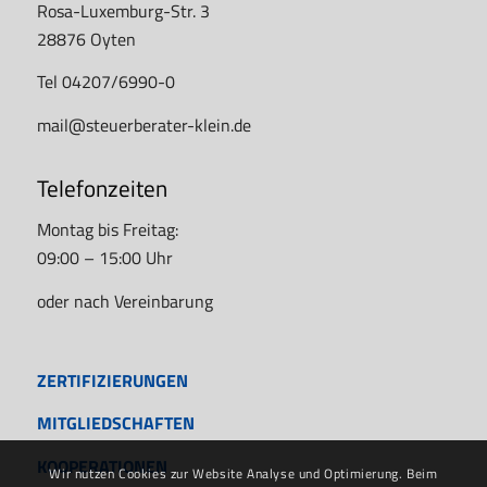
Rosa-Luxemburg-Str. 3
28876 Oyten
Tel 04207/6990-0
mail@steuerberater-klein.de
Telefonzeiten
Montag bis Freitag:
09:00 – 15:00 Uhr
oder nach Vereinbarung
ZERTIFIZIERUNGEN
MITGLIEDSCHAFTEN
KOOPERATIONEN
Wir nutzen Cookies zur Website Analyse und Optimierung. Beim