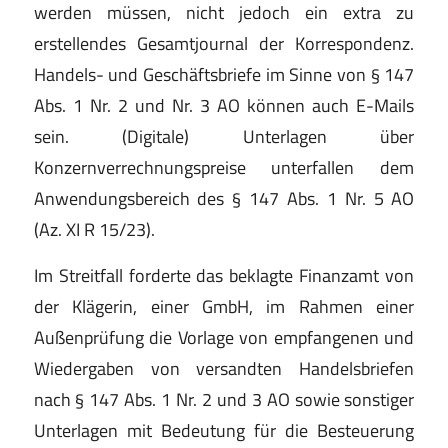
werden müssen, nicht jedoch ein extra zu
erstellendes Gesamtjournal der Korrespondenz.
Handels- und Geschäftsbriefe im Sinne von § 147
Abs. 1 Nr. 2 und Nr. 3 AO können auch E-Mails
sein. (Digitale) Unterlagen über
Konzernverrechnungspreise unterfallen dem
Anwendungsbereich des § 147 Abs. 1 Nr. 5 AO
(Az. XI R 15/23).
Im Streitfall forderte das beklagte Finanzamt von
der Klägerin, einer GmbH, im Rahmen einer
Außenprüfung die Vorlage von empfangenen und
Wiedergaben von versandten Handelsbriefen
nach § 147 Abs. 1 Nr. 2 und 3 AO sowie sonstiger
Unterlagen mit Bedeutung für die Besteuerung