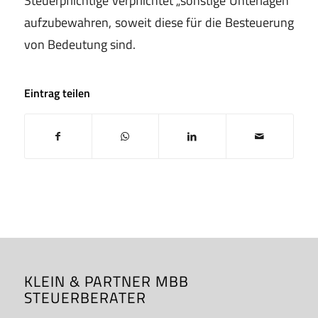
aufzubewahren, soweit diese für die Besteuerung
von Bedeutung sind.
Eintrag teilen
KLEIN & PARTNER MBB
STEUERBERATER