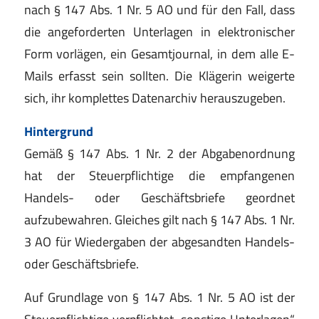
nach § 147 Abs. 1 Nr. 5 AO und für den Fall, dass
die angeforderten Unterlagen in elektronischer
Form vorlägen, ein Gesamtjournal, in dem alle E-
Mails erfasst sein sollten. Die Klägerin weigerte
sich, ihr komplettes Datenarchiv herauszugeben.
Hintergrund
Gemäß § 147 Abs. 1 Nr. 2 der Abgabenordnung
hat der Steuerpflichtige die empfangenen
Handels- oder Geschäftsbriefe geordnet
aufzubewahren. Gleiches gilt nach § 147 Abs. 1 Nr.
3 AO für Wiedergaben der abgesandten Handels-
oder Geschäftsbriefe.
Auf Grundlage von § 147 Abs. 1 Nr. 5 AO ist der
Steuerpflichtige verpflichtet „sonstige Unterlagen“