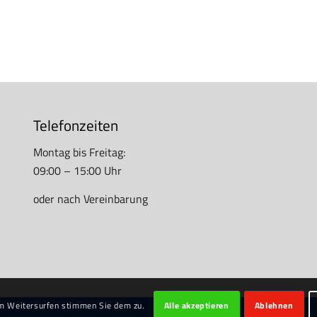
Telefonzeiten
Montag bis Freitag:
09:00 – 15:00 Uhr
oder nach Vereinbarung
im Weitersurfen stimmen Sie dem zu.
Alle akzeptieren
Ablehnen