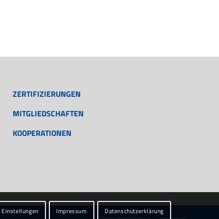
ZERTIFIZIERUNGEN
MITGLIEDSCHAFTEN
KOOPERATIONEN
Einstellungen
Impressum
Datenschutzerklärung
Datenschutzerklärung
Impressum