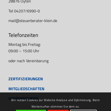
28876 Oyten
Tel 04207/6990-0
mail@steuerberater-klein.de
Telefonzeiten
Montag bis Freitag:
09:00 – 15:00 Uhr
oder nach Vereinbarung
ZERTIFIZIERUNGEN
MITGLIEDSCHAFTEN
KOOPERATIONEN
Wir nutzen Cookies zur Website Analyse und Optimierung. Beim
Weitersurfen stimmen Sie dem zu.