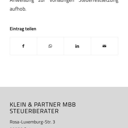
aufhob.
Eintrag teilen
KLEIN & PARTNER MBB
STEUERBERATER
Rosa-Luxemburg-Str. 3