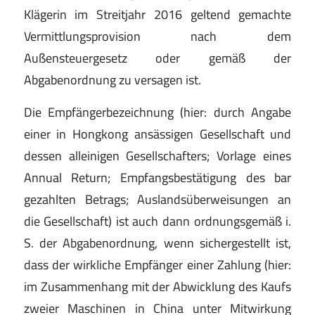
Klägerin im Streitjahr 2016 geltend gemachte
Vermittlungsprovision nach dem
Außensteuergesetz oder gemäß der
Abgabenordnung zu versagen ist.
Die Empfängerbezeichnung (hier: durch Angabe
einer in Hongkong ansässigen Gesellschaft und
dessen alleinigen Gesellschafters; Vorlage eines
Annual Return; Empfangsbestätigung des bar
gezahlten Betrags; Auslandsüberweisungen an
die Gesellschaft) ist auch dann ordnungsgemäß i.
S. der Abgabenordnung, wenn sichergestellt ist,
dass der wirkliche Empfänger einer Zahlung (hier:
im Zusammenhang mit der Abwicklung des Kaufs
zweier Maschinen in China unter Mitwirkung