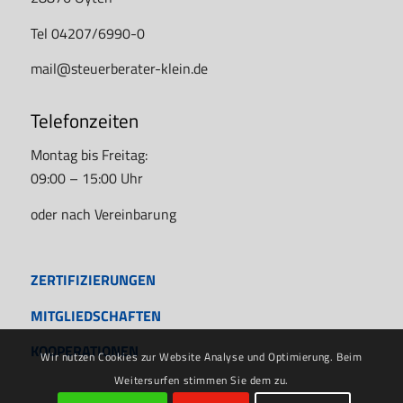
Tel 04207/6990-0
mail@steuerberater-klein.de
Telefonzeiten
Montag bis Freitag:
09:00 – 15:00 Uhr
oder nach Vereinbarung
ZERTIFIZIERUNGEN
MITGLIEDSCHAFTEN
KOOPERATIONEN
Wir nutzen Cookies zur Website Analyse und Optimierung. Beim
Weitersurfen stimmen Sie dem zu.