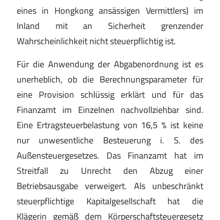
eines in Hongkong ansässigen Vermittlers) im
Inland mit an Sicherheit grenzender
Wahrscheinlichkeit nicht steuerpflichtig ist.
Für die Anwendung der Abgabenordnung ist es
unerheblich, ob die Berechnungsparameter für
eine Provision schlüssig erklärt und für das
Finanzamt im Einzelnen nachvollziehbar sind.
Eine Ertragsteuerbelastung von 16,5 % ist keine
nur unwesentliche Besteuerung i. S. des
Außensteuergesetzes. Das Finanzamt hat im
Streitfall zu Unrecht den Abzug einer
Betriebsausgabe verweigert. Als unbeschränkt
steuerpflichtige Kapitalgesellschaft hat die
Klägerin gemäß dem Körperschaftsteuergesetz