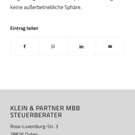
keine außerbetriebliche Sphäre.
Eintrag teilen
KLEIN & PARTNER MBB
STEUERBERATER
Rosa-Luxemburg-Str. 3
28876 Oyten