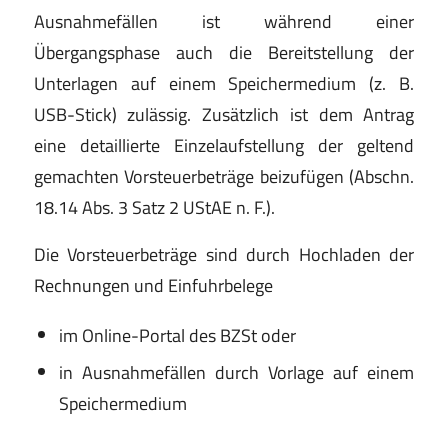
Ausnahmefällen ist während einer
Übergangsphase auch die Bereitstellung der
Unterlagen auf einem Speichermedium (z. B.
USB-Stick) zulässig. Zusätzlich ist dem Antrag
eine detaillierte Einzelaufstellung der geltend
gemachten Vorsteuerbeträge beizufügen (Abschn.
18.14 Abs. 3 Satz 2 UStAE n. F.).
Die Vorsteuerbeträge sind durch Hochladen der
Rechnungen und Einfuhrbelege
im Online-Portal des BZSt oder
in Ausnahmefällen durch Vorlage auf einem
Speichermedium