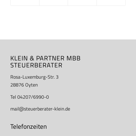
KLEIN & PARTNER MBB
STEUERBERATER
Rosa-Luxemburg-Str. 3
28876 Oyten
Tel 04207/6990-0
mail@steuerberater-klein.de
Telefonzeiten