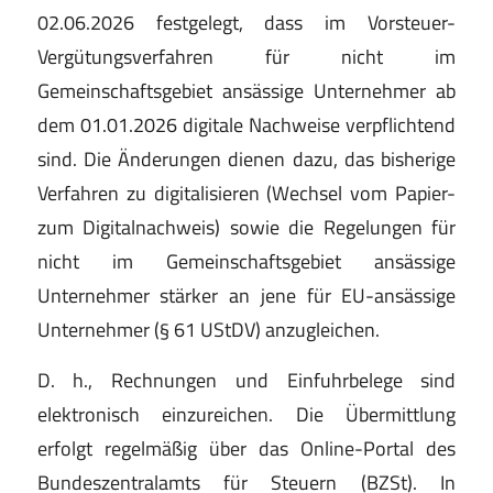
02.06.2026 festgelegt, dass im Vorsteuer-
Vergütungsverfahren für nicht im
Gemeinschaftsgebiet ansässige Unternehmer ab
dem 01.01.2026 digitale Nachweise verpflichtend
sind. Die Änderungen dienen dazu, das bisherige
Verfahren zu digitalisieren (Wechsel vom Papier-
zum Digitalnachweis) sowie die Regelungen für
nicht im Gemeinschaftsgebiet ansässige
Unternehmer stärker an jene für EU-ansässige
Unternehmer (§ 61 UStDV) anzugleichen.
D. h., Rechnungen und Einfuhrbelege sind
elektronisch einzureichen. Die Übermittlung
erfolgt regelmäßig über das Online-Portal des
Bundeszentralamts für Steuern (BZSt). In