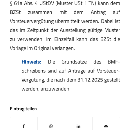
§ 61a Abs. 4 UStDV (Muster USt 1 TN) kann dem
BZSt zusammen mit dem Antrag auf
Vorsteuervergütung übermittelt werden. Dabei ist
das im Zeitpunkt der Ausstellung gültige Muster
zu verwenden. Im Einzelfall kann das BZSt die
Vorlage im Original verlangen.
Hinweis:
Die Grundsätze des BMF-
Schreibens sind auf Anträge auf Vorsteuer-
Vergütung, die nach dem 31.12.2025 gestellt
werden, anzuwenden.
Eintrag teilen