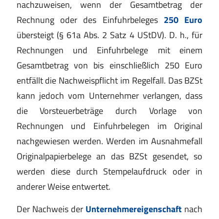
nachzuweisen, wenn der Gesamtbetrag der
Rechnung oder des Einfuhrbeleges
250 Euro
übersteigt (§ 61a Abs. 2 Satz 4 UStDV). D. h., für
Rechnungen und Einfuhrbelege mit einem
Gesamtbetrag von bis einschließlich 250 Euro
entfällt die Nachweispflicht im Regelfall. Das BZSt
kann jedoch vom Unternehmer verlangen, dass
die Vorsteuerbeträge durch Vorlage von
Rechnungen und Einfuhrbelegen im Original
nachgewiesen werden. Werden im Ausnahmefall
Originalpapierbelege an das BZSt gesendet, so
werden diese durch Stempelaufdruck oder in
anderer Weise entwertet.
Der Nachweis der
Unternehmereigenschaft
nach